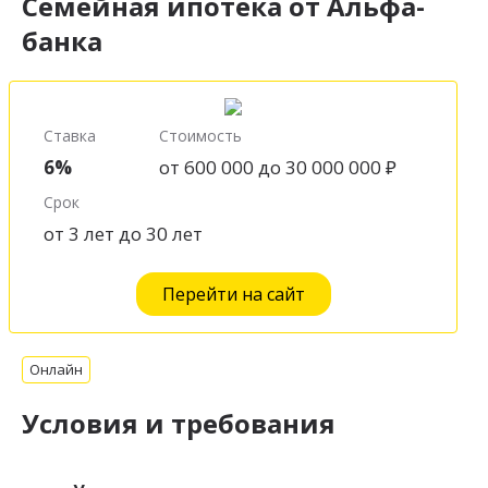
Семейная ипотека от Альфа-
банка
Ставка
Стоимость
6%
от 600 000 до 30 000 000 ₽
Срок
от 3 лет до 30 лет
Перейти на сайт
Онлайн
Условия и требования