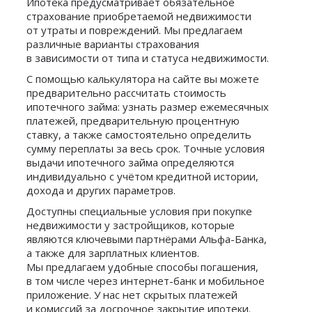
Ипотека предусматривает обязательное
страхование приобретаемой недвижимости
от утраты и повреждений. Мы предлагаем
различные варианты страхования
в зависимости от типа и статуса недвижимости.
С помощью калькулятора на сайте вы можете
предварительно рассчитать стоимость
ипотечного займа: узнать размер ежемесячных
платежей, предварительную процентную
ставку, а также самостоятельно определить
сумму переплаты за весь срок. Точные условия
выдачи ипотечного займа определяются
индивидуально с учётом кредитной истории,
дохода и других параметров.
Доступны специальные условия при покупке
недвижимости у застройщиков, которые
являются ключевыми партнёрами Альфа-Банка,
а также для зарплатных клиентов.
Мы предлагаем удобные способы погашения,
в том числе через интернет-банк и мобильное
приложение. У нас нет скрытых платежей
и комиссий за досрочное закрытие ипотеки.