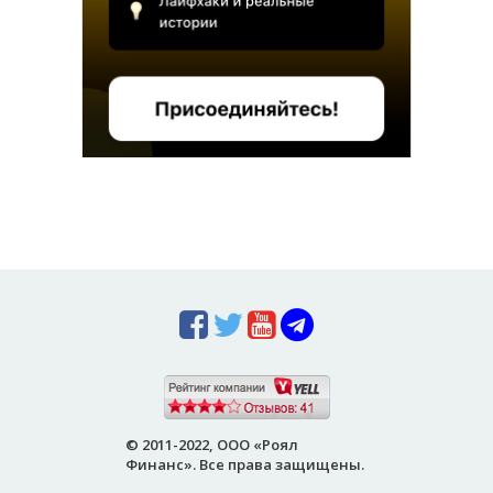
© 2011-2022, ООО «Роял
Финанс». Все права защищены.