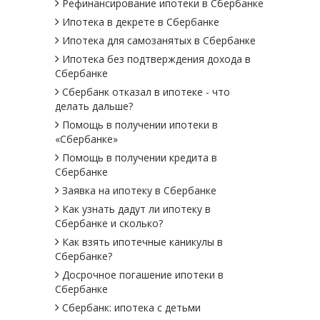
Рефинансирование ипотеки в Сбербанке
Ипотека в декрете в Сбербанке
Ипотека для самозанятых в Сбербанке
Ипотека без подтверждения дохода в
Сбербанке
Сбербанк отказал в ипотеке - что
делать дальше?
Помощь в получении ипотеки в
«Сбербанке»
Помощь в получении кредита в
Сбербанке
Заявка на ипотеку в Сбербанке
Как узнать дадут ли ипотеку в
Cбербанке и сколько?
Как взять ипотечные каникулы в
Сбербанке?
Досрочное погашение ипотеки в
Сбербанке
Сбербанк: ипотека с детьми