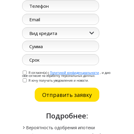
Вид кредита
Я согласен(а) с
Политикой конфиденциальности
, и даю
свое согласие на обработку персональных данных.
Я хочу получать уведомления и новости.
Подробнее:
Вероятность одобрения ипотеки