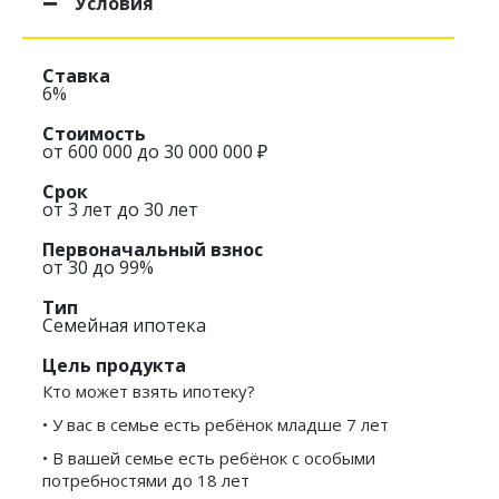
Условия
Ставка
6%
Стоимость
от 600 000 до 30 000 000 ₽
Срок
от 3 лет до 30 лет
Первоначальный взнос
от 30 до 99%
Тип
Семейная ипотека
Цель продукта
Кто может взять ипотеку?
• У вас в семье есть ребёнок младше 7 лет
• В вашей семье есть ребёнок с особыми
потребностями до 18 лет