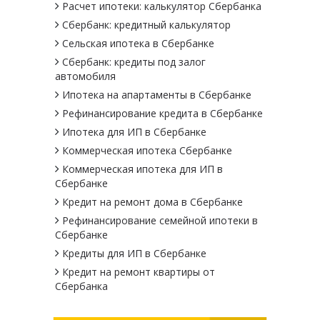
Расчет ипотеки: калькулятор Сбербанка
Сбербанк: кредитный калькулятор
Сельская ипотека в Сбербанке
Сбербанк: кредиты под залог
автомобиля
Ипотека на апартаменты в Сбербанке
Рефинансирование кредита в Сбербанке
Ипотека для ИП в Сбербанке
Коммерческая ипотека Сбербанке
Коммерческая ипотека для ИП в
Сбербанке
Кредит на ремонт дома в Сбербанке
Рефинансирование семейной ипотеки в
Сбербанке
Кредиты для ИП в Сбербанке
Кредит на ремонт квартиры от
Сбербанка