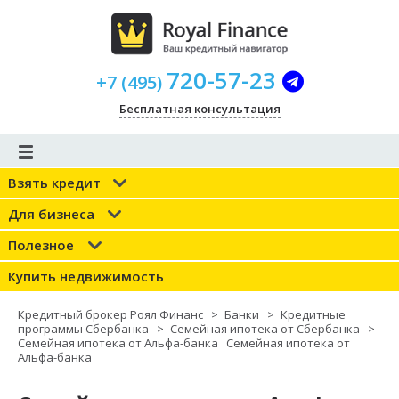
720-57-23
+
7
(
495
)
Бесплатная консультация
Взять кредит
Для бизнеса
Полезное
Купить недвижимость
Кредитный брокер Роял Финанс
>
Банки
>
Кредитные
программы Сбербанка
>
Семейная ипотека от Сбербанка
>
Семейная ипотека от Альфа-банка
Семейная ипотека от
Альфа-банка