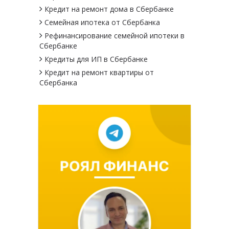
Кредит на ремонт дома в Сбербанке
Семейная ипотека от Сбербанка
Рефинансирование семейной ипотеки в
Сбербанке
Кредиты для ИП в Сбербанке
Кредит на ремонт квартиры от
Сбербанка