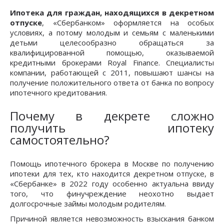
Ипотека для граждан, находящихся в декретном
отпуске
, «Сбербанком» оформляется на особых
условиях, а потому молодым и семьям с маленькими
детьми целесообразно обращаться за
квалифицированной помощью, оказываемой
кредитными брокерами Royal Finance. Специалисты
компании, работающей с 2011, повышают шансы на
получение положительного ответа от банка по вопросу
ипотечного кредитования.
Почему в декрете сложно
получить ипотеку
самостоятельно?
Помощь ипотечного брокера в Москве по получению
ипотеки для тех, кто находится декретном отпуске, в
«Сбербанке» в 2022 году особенно актуальна ввиду
того, что финучреждение неохотно выдает
долгосрочные займы молодым родителям.
Причиной является невозможность взыскания банком