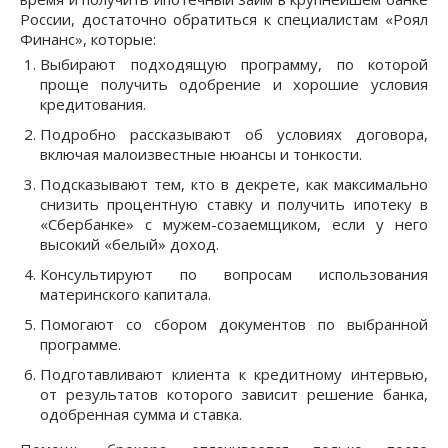
России, достаточно обратиться к специалистам «Роял
Финанс», которые:
Выбирают подходящую программу, по которой
проще получить одобрение и хорошие условия
кредитования.
Подробно рассказывают об условиях договора,
включая малоизвестные нюансы и тонкости.
Подсказывают тем, кто в декрете, как максимально
снизить процентную ставку и получить ипотеку в
«Сбербанке» с мужем-созаемщиком, если у него
высокий «белый» доход.
Консультируют по вопросам использования
материнского капитала.
Помогают со сбором документов по выбранной
программе.
Подготавливают клиента к кредитному интервью,
от результатов которого зависит решение банка,
одобренная сумма и ставка.