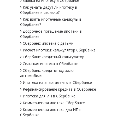
Заявка на ипотеку в Сбербанке
Как узнать дадут ли ипотеку в
Cбербанке и сколько?
Как взять ипотечные каникулы в
Сбербанке?
Досрочное погашение ипотеки в
Сбербанке
Сбербанк: ипотека с детьми
Расчет ипотеки: калькулятор Сбербанка
Сбербанк: кредитный калькулятор
Сельская ипотека в Сбербанке
Сбербанк: кредиты под залог
автомобиля
Ипотека на апартаменты в Сбербанке
Рефинансирование кредита в Сбербанке
Ипотека для ИП в Сбербанке
Коммерческая ипотека Сбербанке
Коммерческая ипотека для ИП в
Сбербанке