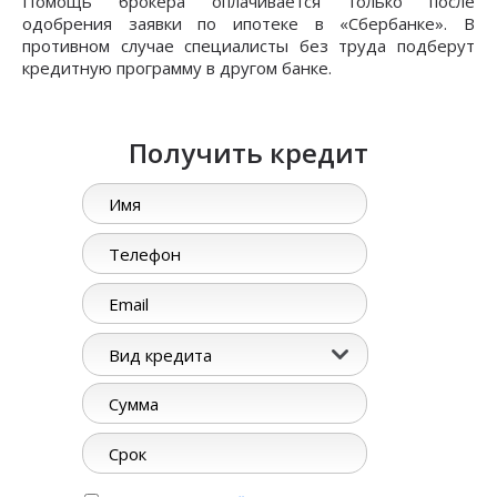
Помощь брокера оплачивается только после
одобрения заявки по ипотеке в «Сбербанке». В
противном случае специалисты без труда подберут
кредитную программу в другом банке.
Получить кредит
Вид кредита