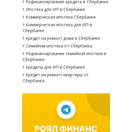
Рефинансирование кредита в Сбербанке
Ипотека для ИП в Сбербанке
Коммерческая ипотека Сбербанке
Коммерческая ипотека для ИП в
Сбербанке
Кредит на ремонт дома в Сбербанке
Семейная ипотека от Сбербанка
Рефинансирование семейной ипотеки в
Сбербанке
Кредиты для ИП в Сбербанке
Кредит на ремонт квартиры от
Сбербанка