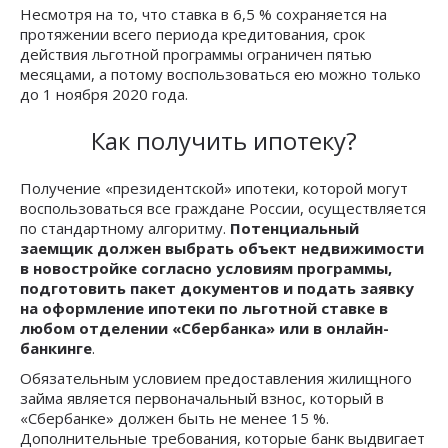
Несмотря на то, что ставка в 6,5 % сохраняется на
протяжении всего периода кредитования, срок
действия льготной программы ограничен пятью
месяцами, а потому воспользоваться ею можно только
до 1 ноября 2020 года.
Как получить ипотеку?
Получение «президентской» ипотеки, которой могут
воспользоваться все граждане России, осуществляется
по стандартному алгоритму.
Потенциальный
заемщик должен выбрать объект недвижимости
в новостройке согласно условиям программы,
подготовить пакет документов и подать заявку
на оформление ипотеки по льготной ставке в
любом отделении «Сбербанка» или в онлайн-
банкинге
.
Обязательным условием предоставления жилищного
займа является первоначальный взнос, который в
«Сбербанке» должен быть не менее 15 %.
Дополнительные требования, которые банк выдвигает