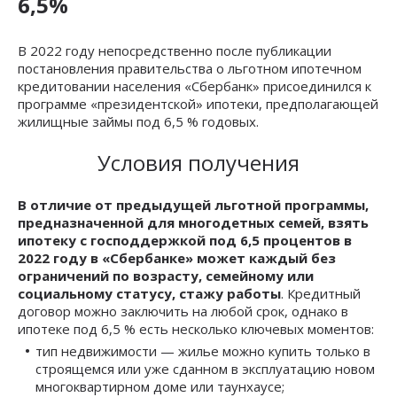
6,5%
В 2022 году непосредственно после публикации
постановления правительства о льготном ипотечном
кредитовании населения «Сбербанк» присоединился к
программе «президентской» ипотеки, предполагающей
жилищные займы под 6,5 % годовых.
Условия получения
В отличие от предыдущей льготной программы,
предназначенной для многодетных семей, взять
ипотеку с господдержкой под 6,5 процентов в
2022 году в «Сбербанке» может каждый без
ограничений по возрасту, семейному или
социальному статусу, стажу работы
. Кредитный
договор можно заключить на любой срок, однако в
ипотеке под 6,5 % есть несколько ключевых моментов:
тип недвижимости — жилье можно купить только в
строящемся или уже сданном в эксплуатацию новом
многоквартирном доме или таунхаусе;