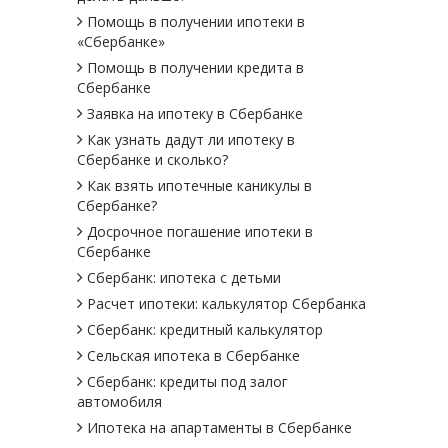
Помощь в получении ипотеки в
«Сбербанке»
Помощь в получении кредита в
Сбербанке
Заявка на ипотеку в Сбербанке
Как узнать дадут ли ипотеку в
Cбербанке и сколько?
Как взять ипотечные каникулы в
Сбербанке?
Досрочное погашение ипотеки в
Сбербанке
Сбербанк: ипотека с детьми
Расчет ипотеки: калькулятор Сбербанка
Сбербанк: кредитный калькулятор
Сельская ипотека в Сбербанке
Сбербанк: кредиты под залог
автомобиля
Ипотека на апартаменты в Сбербанке