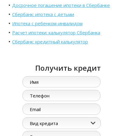
Досрочное погашение ипотеки в Сбербанке
Сбербанк: ипотека с детьми
Ипотека с ребенком-инвалидом
Расчет ипотеки: калькулятор Сбербанка
Сбербанк: кредитный калькулятор
Получить кредит
Вид кредита