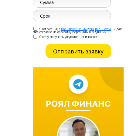
Я согласен(а) с
Политикой конфиденциальности
, и даю
свое согласие на обработку персональных данных.
Я хочу получать уведомления и новости.