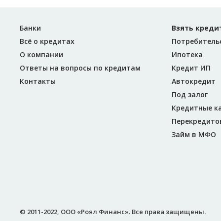
Банки
Взять креди
Всё о кредитах
Потребитель
О компании
Ипотека
Ответы на вопросы по кредитам
Кредит ИП
Контакты
Автокредит
Под залог
Кредитные к
Перекредито
Займ в МФО
© 2011-2022, ООО «Роял Финанс». Все права защищены.