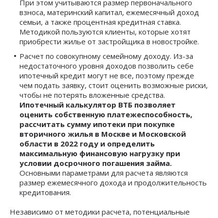
При этом учитываются размер первоначального
взноса, материнский капитал, ежемесячный доход
семьи, а также процентная кредитная ставка.
Методикой пользуются клиенты, которые хотят
приобрести жилье от застройщика в новостройке.
Расчет по совокупному семейному доходу. Из-за
недостаточного уровня доходов позволить себе
ипотечный кредит могут не все, поэтому прежде
чем подать заявку, стоит оценить возможные риски,
чтобы не потерять вложенные средства.
Ипотечный калькулятор ВТБ позволяет
оценить собственную платежеспособность,
рассчитать сумму ипотеки при покупке
вторичного жилья в Москве и Московской
области в 2022 году и определить
максимальную финансовую нагрузку при
условии досрочного погашения займа.
Основными параметрами для расчета являются
размер ежемесячного дохода и продолжительность
кредитования.
Независимо от методики расчета, потенциальные