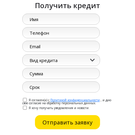
Получить кредит
Вид кредита
Я согласен(а) с
Политикой конфиденциальности
, и даю
свое согласие на обработку персональных данных.
Я хочу получать уведомления и новости.