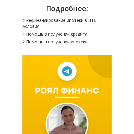
Подробнее:
Рефинансирование ипотеки в ВТБ:
условия
Помощь в получении кредита
Помощь в получении ипотеки