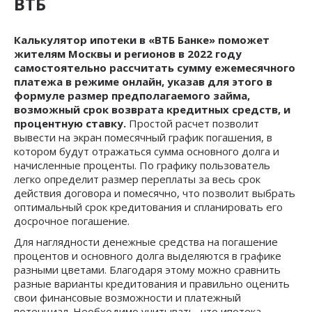
ВТБ
Калькулятор ипотеки в «ВТБ Банке» поможет
жителям Москвы и регионов в 2022 году
самостоятельно рассчитать сумму ежемесячного
платежа в режиме онлайн, указав для этого в
формуле размер предполагаемого займа,
возможный срок возврата кредитных средств, и
процентную ставку.
Простой расчет позволит
вывести на экран помесячный график погашения, в
котором будут отражаться сумма основного долга и
начисленные проценты. По графику пользователь
легко определит размер переплаты за весь срок
действия договора и помесячно, что позволит выбрать
оптимальный срок кредитования и спланировать его
досрочное погашение.
Для наглядности денежные средства на погашение
процентов и основного долга выделяются в графике
разными цветами. Благодаря этому можно сравнить
разные варианты кредитования и правильно оценить
свои финансовые возможности и платежный
потенциал. Необходимо учитывать, что ипотека