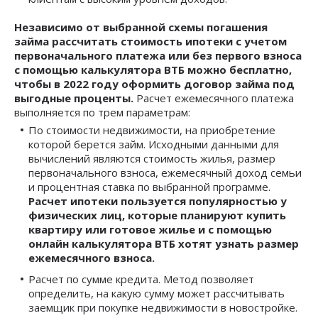
Независимо от выбранной схемы погашения
займа рассчитать стоимость ипотеки с учетом
первоначального платежа или без первого взноса
с помощью калькулятора ВТБ можно бесплатно,
чтобы в 2022 году оформить договор займа под
выгодные проценты.
Расчет ежемесячного платежа
выполняется по трем параметрам:
По стоимости недвижимости, на приобретение
которой берется займ. Исходными данными для
вычислений являются стоимость жилья, размер
первоначального взноса, ежемесячный доход семьи
и процентная ставка по выбранной программе.
Расчет ипотеки пользуется популярностью у
физических лиц, которые планируют купить
квартиру или готовое жилье и с помощью
онлайн калькулятора ВТБ хотят узнать размер
ежемесячного взноса.
Расчет по сумме кредита. Метод позволяет
определить, на какую сумму может рассчитывать
заемщик при покупке недвижимости в новостройке.