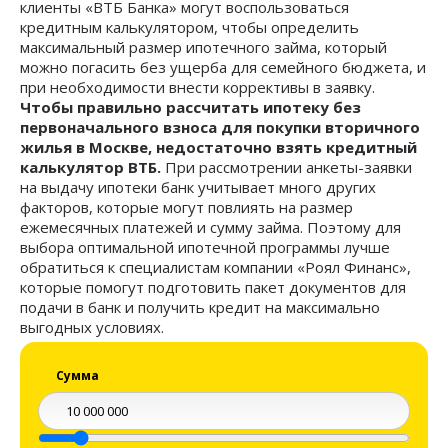
клиенты «ВТБ Банка» могут воспользоваться
кредитным калькулятором, чтобы определить
максимальный размер ипотечного займа, который
можно погасить без ущерба для семейного бюджета, и
при необходимости внести коррективы в заявку.
Чтобы правильно рассчитать ипотеку без
первоначального взноса для покупки вторичного
жилья в Москве, недостаточно взять кредитный
калькулятор ВТБ.
При рассмотрении анкеты-заявки
на выдачу ипотеки банк учитывает много других
факторов, которые могут повлиять на размер
ежемесячных платежей и сумму займа. Поэтому для
выбора оптимальной ипотечной программы лучше
обратиться к специалистам компании «Роял Финанс»,
которые помогут подготовить пакет документов для
подачи в банк и получить кредит на максимально
выгодных условиях.
Сумма