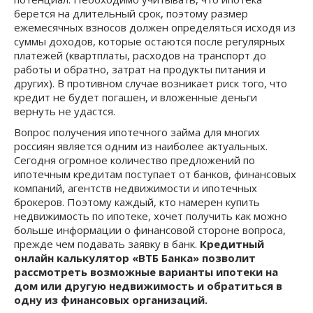
берется на длительный срок, поэтому размер
ежемесячных взносов должен определяться исходя из
суммы доходов, которые остаются после регулярных
платежей (квартплаты, расходов на транспорт до
работы и обратно, затрат на продукты питания и
других). В противном случае возникает риск того, что
кредит не будет погашен, и вложенные деньги
вернуть не удастся.
Вопрос получения ипотечного займа для многих
россиян является одним из наиболее актуальных.
Сегодня огромное количество предложений по
ипотечным кредитам поступает от банков, финансовых
компаний, агентств недвижимости и ипотечных
брокеров. Поэтому каждый, кто намерен купить
недвижимость по ипотеке, хочет получить как можно
больше информации о финансовой стороне вопроса,
прежде чем подавать заявку в банк.
Кредитный
онлайн калькулятор «ВТБ Банка» позволит
рассмотреть возможные варианты ипотеки на
дом или другую недвижимость и обратиться в
одну из финансовых организаций.