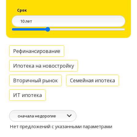
Срок
Рефинансирование
Ипотека на новостройку
Вторичный рынок
Семейная ипотека
ИТ ипотека
сначала недорогие
Нет предложений с указанными параметрами