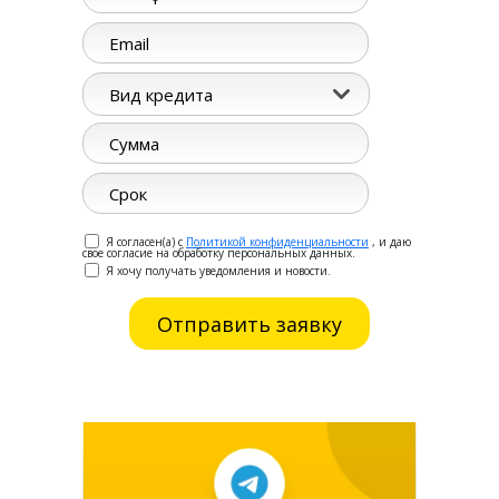
Вид кредита
Я согласен(а) с
Политикой конфиденциальности
, и даю
свое согласие на обработку персональных данных.
Я хочу получать уведомления и новости.