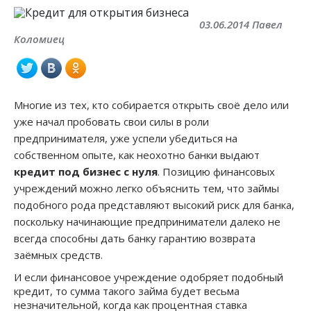
03.06.2014 Павел
Коломиец
Многие из тех, кто собирается открыть своё дело или
уже начал пробовать свои силы в роли
предпринимателя, уже успели убедиться на
собственном опыте, как неохотно банки выдают
кредит под бизнес с нуля
. Позицию финансовых
учреждений можно легко объяснить тем, что займы
подобного рода представляют высокий риск для банка,
поскольку начинающие предприниматели далеко не
всегда способны дать банку гарантию возврата
заёмных средств.
И если финансовое учреждение одобряет подобный
кредит, то сумма такого займа будет весьма
незначительной, когда как процентная ставка