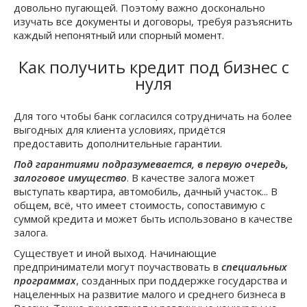
довольно пугающей. Поэтому важно досконально
изучать все документы и договоры, требуя разъяснить
каждый непонятный или спорный момент.
Как получить кредит под бизнес с
нуля
Для того чтобы банк согласился сотрудничать на более
выгодных для клиента условиях, придётся
предоставить дополнительные гарантии.
Под гарантиями подразумевается, в первую очередь,
залоговое имущество
. В качестве залога может
выступать квартира, автомобиль, дачный участок... В
общем, всё, что имеет стоимость, сопоставимую с
суммой кредита и может быть использовано в качестве
залога.
Существует и иной выход. Начинающие
предприниматели могут поучаствовать в
специальных
программах
, созданных при поддержке государства и
нацеленных на развитие малого и среднего бизнеса в