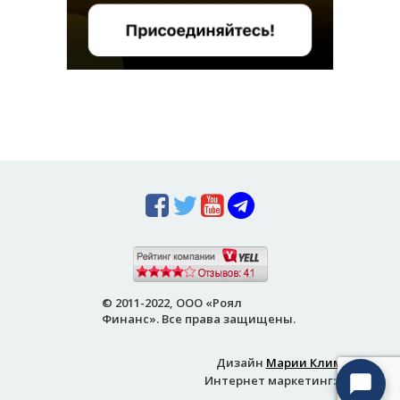
© 2011-2022, ООО «Роял
Финанс». Все права защищены.
Дизайн
Марии Климовой
Интернет маркетинг:
Ksentra