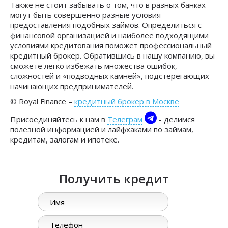
Также не стоит забывать о том, что в разных банках
могут быть совершенно разные условия
предоставления подобных займов. Определиться с
финансовой организацией и наиболее подходящими
условиями кредитования поможет профессиональный
кредитный брокер. Обратившись в нашу компанию, вы
сможете легко избежать множества ошибок,
сложностей и «подводных камней», подстерегающих
начинающих предпринимателей.
© Royal Finance –
кредитный брокер в Москве
Присоединяйтесь к нам в
Телеграм
- делимся
полезной информацией и лайфхаками по займам,
кредитам, залогам и ипотеке.
Получить кредит