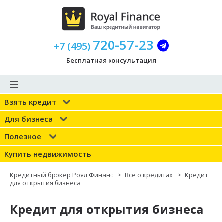
720-57-23
+
7
(
495
)
Бесплатная консультация
Взять кредит
Для бизнеса
Полезное
Купить недвижимость
Кредитный брокер Роял Финанс
>
Всё о кредитах
>
Кредит
для открытия бизнеса
Кредит для открытия бизнеса