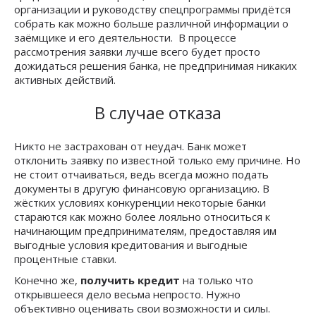
организации и руководству спецпрограммы придётся
собрать как можно больше различной информации о
заёмщике и его деятельности. В процессе
рассмотрения заявки лучше всего будет просто
дожидаться решения банка, не предпринимая никаких
активных действий.
В случае отказа
Никто не застрахован от неудач. Банк может
отклонить заявку по известной только ему причине. Но
не стоит отчаиваться, ведь всегда можно подать
документы в другую финансовую организацию. В
жёстких условиях конкуренции некоторые банки
стараются как можно более лояльно относиться к
начинающим предпринимателям, предоставляя им
выгодные условия кредитования и выгодные
процентные ставки.
Конечно же,
получить кредит
на только что
открывшееся дело весьма непросто. Нужно
объективно оценивать свои возможности и силы.