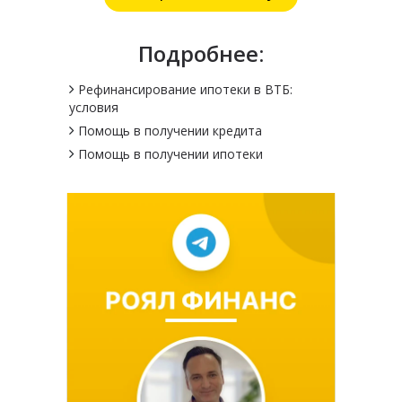
Подробнее:
Рефинансирование ипотеки в ВТБ:
условия
Помощь в получении кредита
Помощь в получении ипотеки