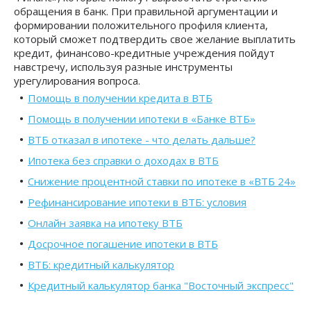
обращения в банк. При правильной аргументации и
формировании положительного профиля клиента,
который сможет подтвердить свое желание выплатить
кредит, финансово-кредитные учреждения пойдут
навстречу, используя разные инструменты
урегулирования вопроса.
Помощь в получении кредита в ВТБ
Помощь в получении ипотеки в «Банке ВТБ»
ВТБ отказал в ипотеке - что делать дальше?
Ипотека без справки о доходах в ВТБ
Снижение процентной ставки по ипотеке в «ВТБ 24»
Рефинансирование ипотеки в ВТБ: условия
Онлайн заявка на ипотеку ВТБ
Досрочное погашение ипотеки в ВТБ
ВТБ: кредитный калькулятор
Кредитный калькулятор банка "Восточный экспресс"