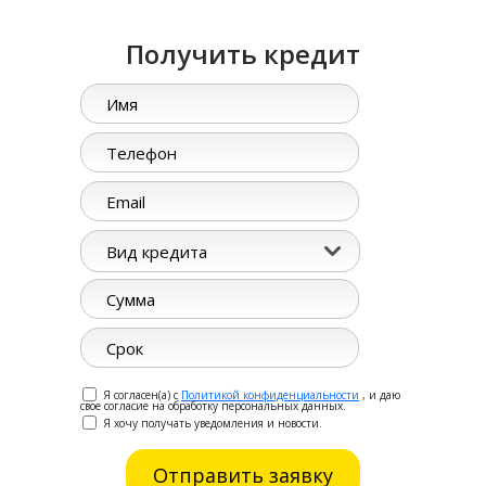
Получить кредит
Вид кредита
Я согласен(а) с
Политикой конфиденциальности
, и даю
свое согласие на обработку персональных данных.
Я хочу получать уведомления и новости.