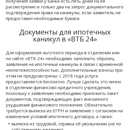
получения заявки у банка есть пять дней на ее
рассмотрение и только два на запрос документального
подтверждения права на каникулы, если заявитель не
предоставил необходимые бумаги.
Документы для ипотечных
каникул в «ВТБ 24»
Для оформления льготного периода в отделении или
на сайте «ВТБ 24» необходимо заполнить образец
заявления на ипотечные каникулы в связи с временной
неплатежеспособностью. Дополнительные взносы при
этом не предусмотрены: с 2018 года услуга
предоставляется бесплатно. Лучше сделать это лично
в отделении финансово-кредитного учреждения,
поскольку к заявлению необходимо приложить пакет
документов, подтверждающих факт внезапного
ухудшения финансового положения. Обязательно
требуется выписка из ЕГРН и заявление с согласием на
изменение условий ипотечного договора, а также:
выписка из трудовой, справка об увольнении (не по
собственному желанию);