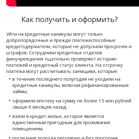
Как получить и оформить?
Уйти на кредитные каникулы могут только
добропорядочные и прежде платежеспособные
кредитодержатели, которые не допускали просрочек и
штрафов. Сотрудники кредитных отделов
финучреждения тщательно проверяют историю
платежей и кредитный статус клиента. На отсрочку
платежа могут рассчитывать заемщики, которые:
в течение последнего полугодия не уходили на
кредитные каникулы, включая рефинансированные
займы;
оформили ипотеку на сумму не более 15 млн рублей
свыше 6 месяцев назад;
взяли в кредит жилье, которое является
единственным пригодным для проживания
помещением;
последние полгода регулярно и без просрочек