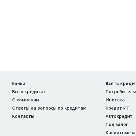
Банки
Взять креди
Всё о кредитах
Потребитель
О компании
Ипотека
Ответы на вопросы по кредитам
Кредит ИП
Контакты
Автокредит
Под залог
Кредитные к