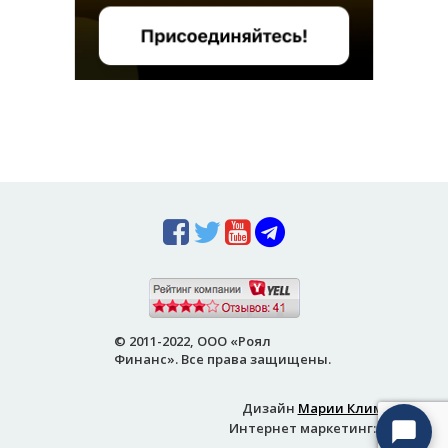
© 2011-2022, ООО «Роял
Финанс». Все права защищены.
Дизайн
Марии Климовой
Интернет маркетинг:
Ksentra