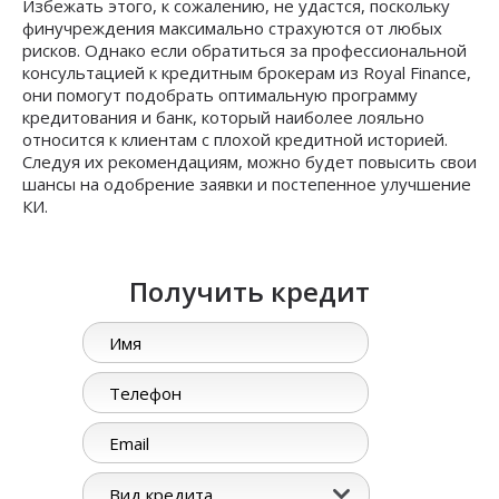
Избежать этого, к сожалению, не удастся, поскольку
финучреждения максимально страхуются от любых
рисков. Однако если обратиться за профессиональной
консультацией к кредитным брокерам из Royal Finance,
они помогут подобрать оптимальную программу
кредитования и банк, который наиболее лояльно
относится к клиентам с плохой кредитной историей.
Следуя их рекомендациям, можно будет повысить свои
шансы на одобрение заявки и постепенное улучшение
КИ.
Получить кредит
Вид кредита