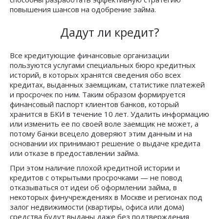
повышения шансов на одобрение займа.
Дадут ли кредит?
Все кредитующие финансовые организации
пользуются услугами специальных бюро кредитных
историй, в которых хранятся сведения обо всех
кредитах, выданных заемщикам, статистике платежей
и просрочек по ним. Таким образом формируется
финансовый паспорт клиентов банков, который
хранится в БКИ в течение 10 лет. Удалить информацию
или изменить ее по своей воле заемщик не может, а
потому банки всецело доверяют этим данным и на
основании их принимают решение о выдаче кредита
или отказе в предоставлении займа.
При этом наличие плохой кредитной истории и
кредитов с открытыми просрочками — не повод
отказываться от идеи об оформлении займа, в
некоторых финучреждениях в Москве и регионах под
залог недвижимости (квартиры, офиса или дома)
средства будут выданы даже без подтверждения