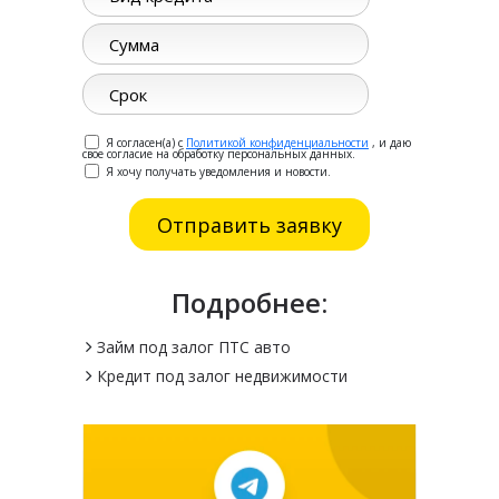
Я согласен(а) с
Политикой конфиденциальности
, и даю
свое согласие на обработку персональных данных.
Я хочу получать уведомления и новости.
Подробнее:
Займ под залог ПТС авто
Кредит под залог недвижимости