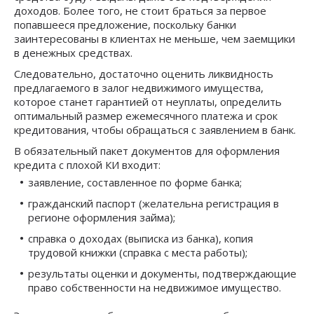
доходов. Более того, не стоит браться за первое
попавшееся предложение, поскольку банки
заинтересованы в клиентах не меньше, чем заемщики
в денежных средствах.
Следовательно, достаточно оценить ликвидность
предлагаемого в залог недвижимого имущества,
которое станет гарантией от неуплаты, определить
оптимальный размер ежемесячного платежа и срок
кредитования, чтобы обращаться с заявлением в банк.
В обязательный пакет документов для оформления
кредита с плохой КИ входит:
заявление, составленное по форме банка;
гражданский паспорт (желательна регистрация в
регионе оформления займа);
справка о доходах (выписка из банка), копия
трудовой книжки (справка с места работы);
результаты оценки и документы, подтверждающие
право собственности на недвижимое имущество.