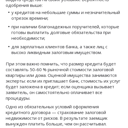
одобрения выше:
у кредитов на небольшие суммы и незначительный
отрезок времени;
при наличии благонадежных поручителей, которые
готовы выплатить долговые обязательства при
необходимости;
для зарплатных клиентов банка, а также лиц с
высоко ликвидным залоговым имуществом.
При этом важно помнить, что размер кредита будет
составлять 50-60 % рыночной стоимости залоговой
квартиры или дома. Оценкой имущества занимаются
эксперты: если их приглашает банк, стоимость их услуг
будет заложена в кредит; если оценщика вызывает
заявитель, он самостоятельно оплачивает все
процедуры.
Одно из обязательных условий оформления
кредитного договора — страхование залоговой
недвижимости от рисков. В результате заемщик
вынужден платить больше, чем он рассчитывал.