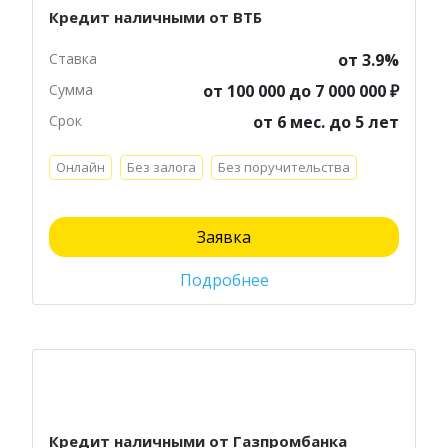
Кредит наличными от ВТБ
Ставка
от 3.9%
Сумма
от 100 000 до 7 000 000 ₽
Срок
от 6 мес. до 5 лет
Онлайн
Без залога
Без поручительства
Заявка
Подробнее
Кредит наличными от Газпромбанка