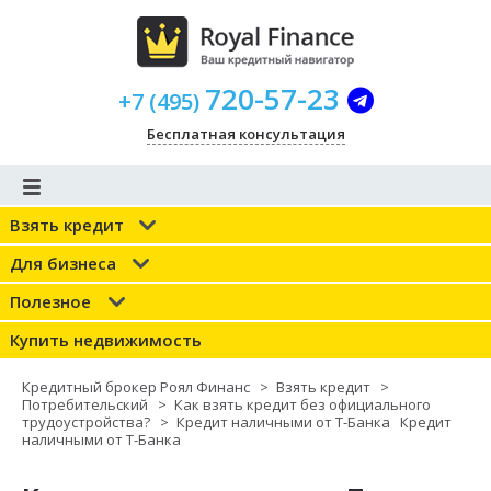
720-57-23
+
7
(
495
)
Бесплатная консультация
Взять кредит
Для бизнеса
Полезное
Купить недвижимость
Кредитный брокер Роял Финанс
>
Взять кредит
>
Потребительский
>
Как взять кредит без официального
трудоустройства?
>
Кредит наличными от Т-Банка
Кредит
наличными от Т-Банка