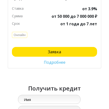
Ставка
от 3.9%
Сумма
от 50 000 до 7 000 000 ₽
Срок
от 1 года до 7 лет
Онлайн
Заявка
Подробнее
Получить кредит