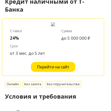
Кредит наличными от Т-
Банка
Ставка
Сумма
24%
до 5 000 000 ₽
Срок
от 3 мес. до 5 лет
Перейти на сайт
Онлайн
Без залога
Без поручительства
Условия и требования