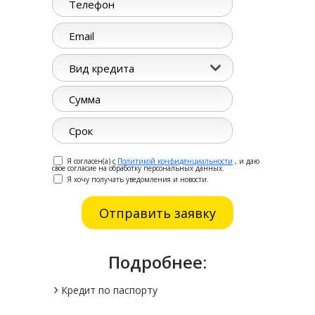
Вид кредита
Я согласен(а) с
Политикой конфиденциальности
, и даю
свое согласие на обработку персональных данных.
Я хочу получать уведомления и новости.
Подробнее:
Кредит по паспорту