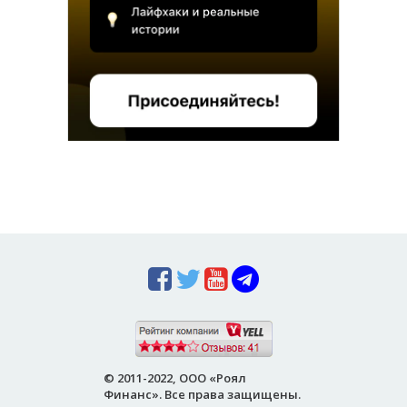
© 2011-2022, ООО «Роял
Финанс». Все права защищены.