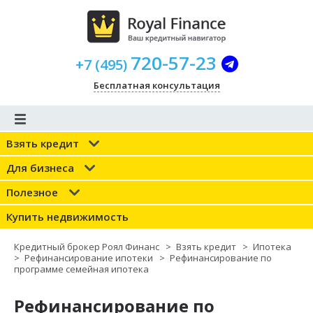
720-57-23
+
7
(
495
)
Бесплатная консультация
Взять кредит
Для бизнеса
Полезное
Купить недвижимость
Кредитный брокер Роял Финанс
>
Взять кредит
>
Ипотека
>
Рефинансирование ипотеки
>
Рефинансирование по
программе семейная ипотека
Рефинансирование по