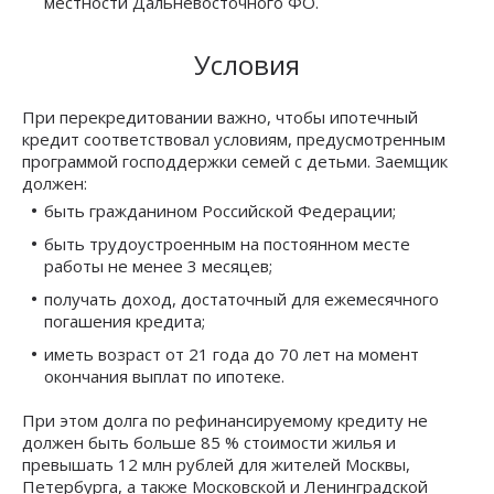
местности Дальневосточного ФО.
Условия
При перекредитовании важно, чтобы ипотечный
кредит соответствовал условиям, предусмотренным
программой господдержки семей с детьми. Заемщик
должен:
быть гражданином Российской Федерации;
быть трудоустроенным на постоянном месте
работы не менее 3 месяцев;
получать доход, достаточный для ежемесячного
погашения кредита;
иметь возраст от 21 года до 70 лет на момент
окончания выплат по ипотеке.
При этом долга по рефинансируемому кредиту не
должен быть больше 85 % стоимости жилья и
превышать 12 млн рублей для жителей Москвы,
Петербурга, а также Московской и Ленинградской