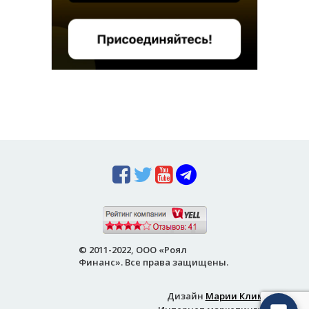
© 2011-2022, ООО «Роял
Финанс». Все права защищены.
Дизайн
Марии Климовой