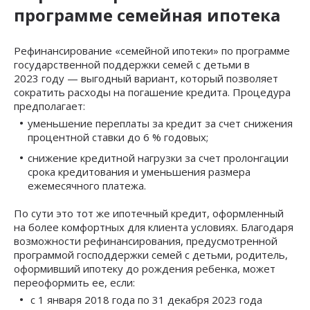
программе семейная ипотека
Рефинансирование «семейной ипотеки» по программе
государственной поддержки семей с детьми в
2023 году — выгодный вариант, который позволяет
сократить расходы на погашение кредита. Процедура
предполагает:
уменьшение переплаты за кредит за счет снижения
процентной ставки до 6 % годовых;
снижение кредитной нагрузки за счет пролонгации
срока кредитования и уменьшения размера
ежемесячного платежа.
По сути это тот же ипотечный кредит, оформленный
на более комфортных для клиента условиях. Благодаря
возможности рефинансирования, предусмотренной
программой господдержки семей с детьми, родитель,
оформивший ипотеку до рождения ребенка, может
переоформить ее, если:
с 1 января 2018 года по 31 декабря 2023 года