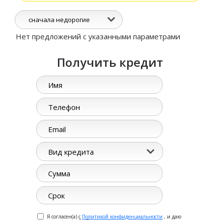
сначала недорогие
Нет предложений с указанными параметрами
Получить кредит
Вид кредита
Я согласен(а) с
Политикой конфиденциальности
, и даю