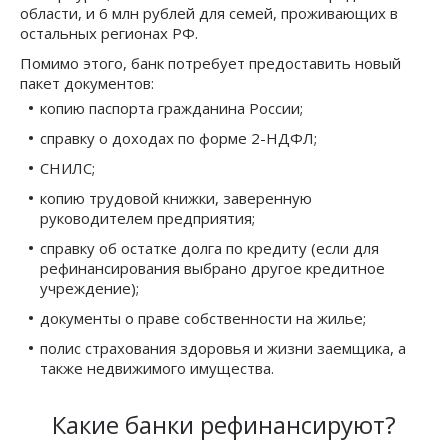
области, и 6 млн рублей для семей, проживающих в
остальных регионах РФ.
Помимо этого, банк потребует предоставить новый
пакет документов:
копию паспорта гражданина России;
справку о доходах по форме 2-НДФЛ;
СНИЛС;
копию трудовой книжки, заверенную
руководителем предприятия;
справку об остатке долга по кредиту (если для
рефинансирования выбрано другое кредитное
учреждение);
документы о праве собственности на жилье;
полис страхования здоровья и жизни заемщика, а
также недвижимого имущества.
Какие банки рефинансируют?