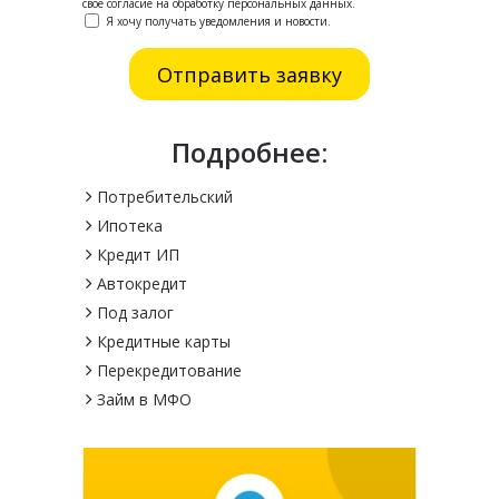
свое согласие на обработку персональных данных.
Я хочу получать уведомления и новости.
Подробнее:
Потребительский
Ипотека
Кредит ИП
Автокредит
Под залог
Кредитные карты
Перекредитование
Займ в МФО