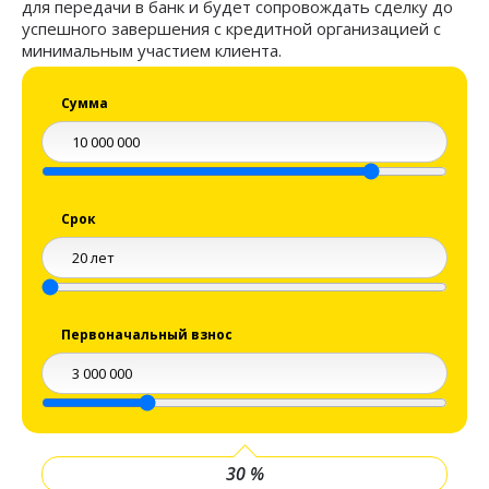
для передачи в банк и будет сопровождать сделку до
успешного завершения с кредитной организацией с
минимальным участием клиента.
Сумма
Срок
Первоначальный взнос
30
%