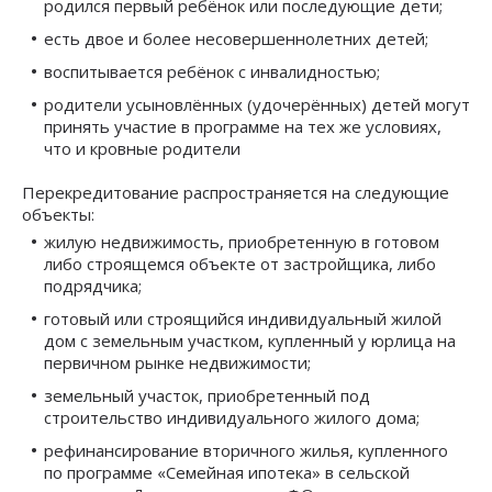
родился первый ребёнок или последующие дети;
есть двое и более несовершеннолетних детей;
воспитывается ребёнок с инвалидностью;
родители усыновлённых (удочерённых) детей могут
принять участие в программе на тех же условиях,
что и кровные родители
Перекредитование распространяется на следующие
объекты:
жилую недвижимость, приобретенную в готовом
либо строящемся объекте от застройщика, либо
подрядчика;
готовый или строящийся индивидуальный жилой
дом с земельным участком, купленный у юрлица на
первичном рынке недвижимости;
земельный участок, приобретенный под
строительство индивидуального жилого дома;
рефинансирование вторичного жилья, купленного
по программе «Семейная ипотека» в сельской