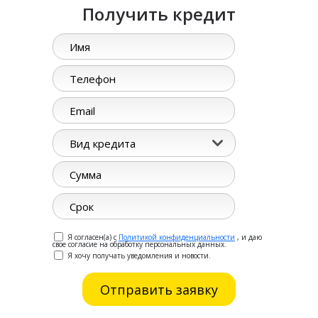
Получить кредит
Вид кредита
Я согласен(а) с
Политикой конфиденциальности
, и даю
свое согласие на обработку персональных данных.
Я хочу получать уведомления и новости.