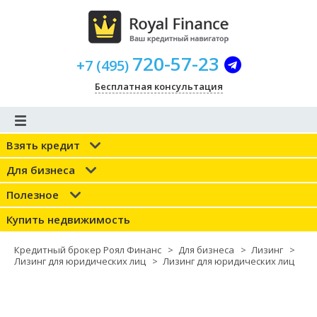
720-57-23
+
7
(
495
)
Бесплатная консультация
Взять кредит
Для бизнеса
Полезное
Купить недвижимость
Кредитный брокер Роял Финанс
>
Для бизнеса
>
Лизинг
>
Лизинг для юридических лиц
>
Лизинг для юридических лиц