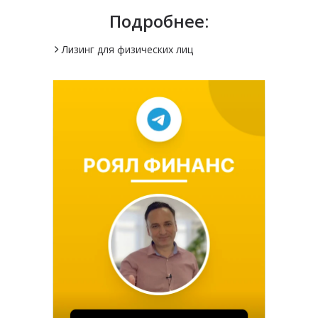
Подробнее:
Лизинг для физических лиц