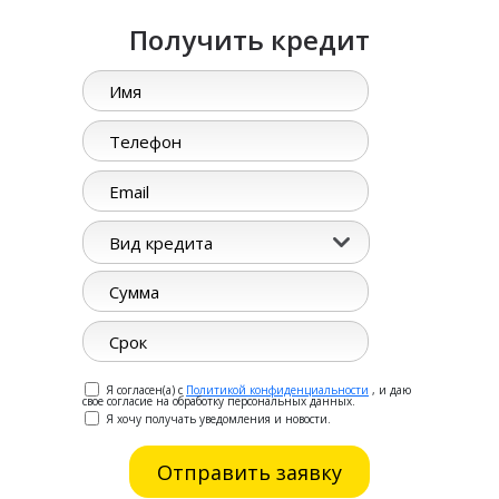
Получить кредит
Вид кредита
Я согласен(а) с
Политикой конфиденциальности
, и даю
свое согласие на обработку персональных данных.
Я хочу получать уведомления и новости.