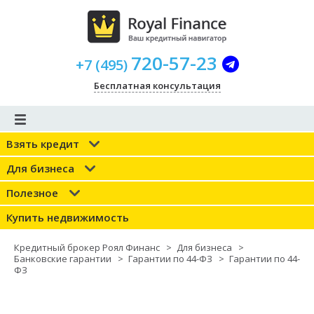
720-57-23
+
7
(
495
)
Бесплатная консультация
Взять кредит
Для бизнеса
Полезное
Купить недвижимость
Кредитный брокер Роял Финанс
>
Для бизнеса
>
Банковские гарантии
>
Гарантии по 44-ФЗ
>
Гарантии по 44-
ФЗ