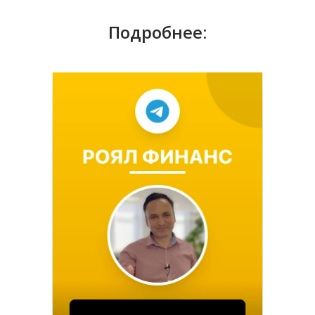
Подробнее: